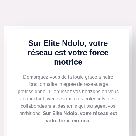
Sur Elite Ndolo, votre
réseau est votre force
motrice
Démarquez-vous de la foule grâce à notre
fonctionnalité intégrée de réseautage
professionnel. Élargissez vos horizons en vous
connectant avec des mentors potentiels, des
collaborateurs et des amis qui partagent vos
ambitions.
Sur Elite Ndolo, votre réseau est
votre force motrice
.