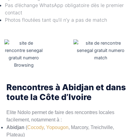
Pas d’échange WhatsApp obligatoire dès le premier
contact
Photos floutées tant qu’il n’y a pas de match
Rencontres à Abidjan et dans
toute la Côte d’Ivoire
Elite Ndolo permet de faire des rencontres locales
facilement, notamment à :
Abidjan
(
Cocody
,
Yopougon
, Marcory, Treichville,
Plateau)