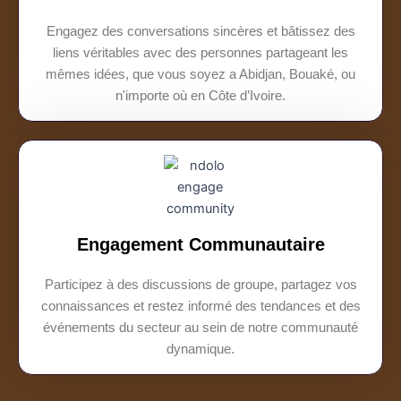
Engagez des conversations sincères et bâtissez des
liens véritables avec des personnes partageant les
mêmes idées, que vous soyez a Abidjan, Bouaké, ou
n'importe où en Côte d’Ivoire.
Engagement Communautaire
Participez à des discussions de groupe, partagez vos
connaissances et restez informé des tendances et des
événements du secteur au sein de notre communauté
dynamique.