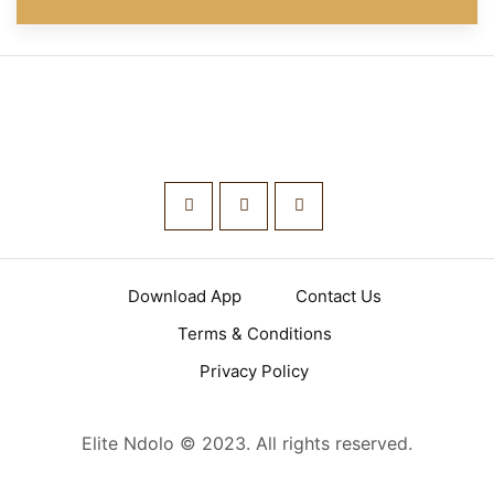
Download App
Contact Us
Terms & Conditions
Privacy Policy
Elite Ndolo © 2023. All rights reserved.