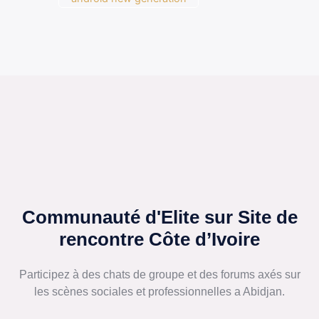
Communauté d'Elite sur Site de
rencontre Côte d’Ivoire
Participez à des chats de groupe et des forums axés sur
les scènes sociales et professionnelles a Abidjan.