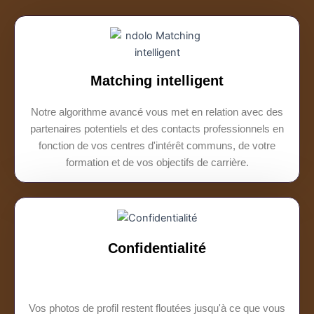
Matching intelligent
Notre algorithme avancé vous met en relation avec des
partenaires potentiels et des contacts professionnels en
fonction de vos centres d'intérêt communs, de votre
formation et de vos objectifs de carrière.
Confidentialité
Vos photos de profil restent floutées jusqu'à ce que vous