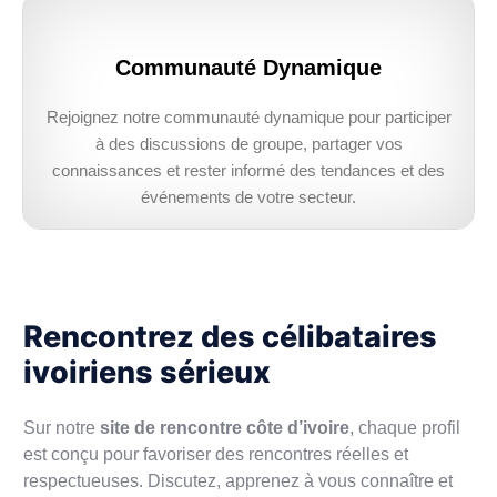
Communauté Dynamique
Rejoignez notre communauté dynamique pour participer
à des discussions de groupe, partager vos
connaissances et rester informé des tendances et des
événements de votre secteur.
Rencontrez des célibataires
ivoiriens sérieux
Sur notre
site de rencontre côte d’ivoire
, chaque profil
est conçu pour favoriser des rencontres réelles et
respectueuses. Discutez, apprenez à vous connaître et