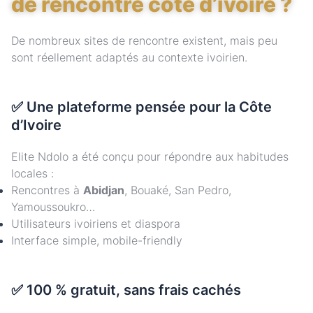
de rencontre côte d’ivoire ?
De nombreux sites de rencontre existent, mais peu
sont réellement adaptés au contexte ivoirien.
✅ Une plateforme pensée pour la Côte
d’Ivoire
Elite Ndolo a été conçu pour répondre aux habitudes
locales :
Rencontres à
Abidjan
, Bouaké, San Pedro,
Yamoussoukro…
Utilisateurs ivoiriens et diaspora
Interface simple, mobile-friendly
✅ 100 % gratuit, sans frais cachés