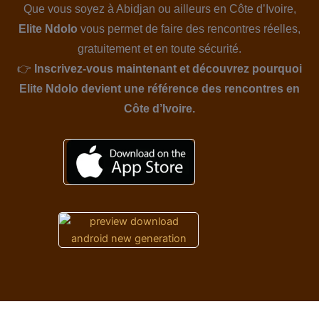
Que vous soyez à Abidjan ou ailleurs en Côte d’Ivoire,
Elite Ndolo
vous permet de faire des rencontres réelles,
gratuitement et en toute sécurité.
👉
Inscrivez-vous maintenant et découvrez pourquoi
Elite Ndolo devient une référence des rencontres en
Côte d’Ivoire.