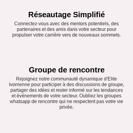
Réseautage Simplifié
Connectez-vous avec des mentors potentiels, des
partenaires et des amis dans votre secteur pour
propulser votre carrière vers de nouveaux sommets.
Groupe de rencontre
Rejoignez notre communauté dynamique d'Elite
Ivorrienne pour participer à des discussions de groupe,
partager des idées et rester informé sur les tendances
et événements de votre secteur. Oubliez les groupes
whatsapp de rencontre qui ne respectent pas votre vie
privée.