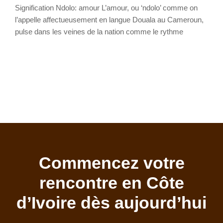
Signification Ndolo: amour L’amour, ou ‘ndolo’ comme on
l’appelle affectueusement en langue Douala au Cameroun,
pulse dans les veines de la nation comme le rythme
Commencez votre
rencontre en Côte
d’Ivoire dès aujourd’hui