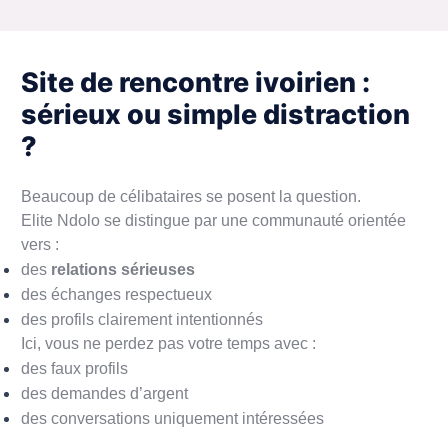
Site de rencontre ivoirien :
sérieux ou simple distraction
?
Beaucoup de célibataires se posent la question.
Elite Ndolo se distingue par une communauté orientée
vers :
des
relations sérieuses
des échanges respectueux
des profils clairement intentionnés
Ici, vous ne perdez pas votre temps avec :
des faux profils
des demandes d’argent
des conversations uniquement intéressées