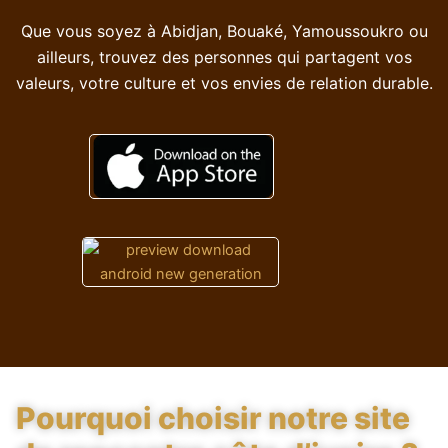
Que vous soyez à Abidjan, Bouaké, Yamoussoukro ou
ailleurs, trouvez des personnes qui partagent vos
valeurs, votre culture et vos envies de relation durable.
Pourquoi choisir notre site