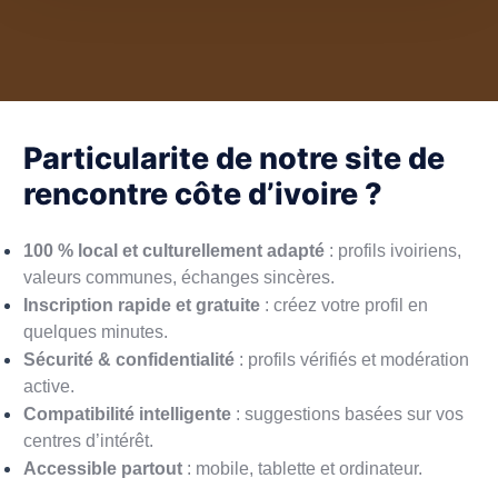
Particularite de notre site de
rencontre côte d’ivoire ?
100 % local et culturellement adapté
: profils ivoiriens,
valeurs communes, échanges sincères.
Inscription rapide et gratuite
: créez votre profil en
quelques minutes.
Sécurité & confidentialité
: profils vérifiés et modération
active.
Compatibilité intelligente
: suggestions basées sur vos
centres d’intérêt.
Accessible partout
: mobile, tablette et ordinateur.