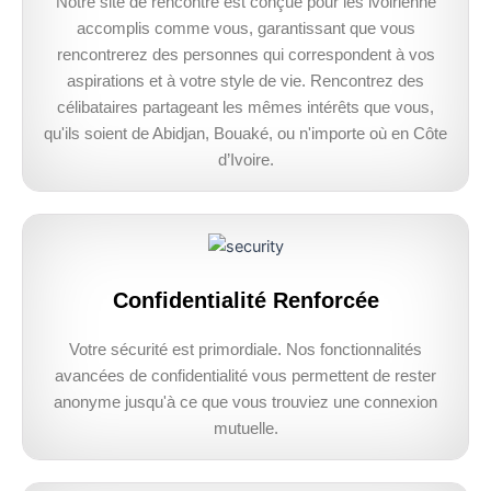
Notre site de rencontre est conçue pour les ivoirienne
accomplis comme vous, garantissant que vous
rencontrerez des personnes qui correspondent à vos
aspirations et à votre style de vie. Rencontrez des
célibataires partageant les mêmes intérêts que vous,
qu'ils soient de Abidjan, Bouaké, ou n'importe où en Côte
d’Ivoire.
Confidentialité Renforcée
Votre sécurité est primordiale. Nos fonctionnalités
avancées de confidentialité vous permettent de rester
anonyme jusqu'à ce que vous trouviez une connexion
mutuelle.