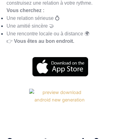
construisez une relation à votre rythme.
Vous cherchez :
Une relation sérieuse 💍
Une amitié sincère 🤝
Une rencontre locale ou à distance 🌍
👉
Vous êtes au bon endroit.