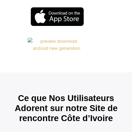
Ce que Nos Utilisateurs
Adorent sur notre Site de
rencontre Côte d’Ivoire