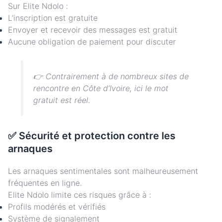
Sur Elite Ndolo :
L’inscription est gratuite
Envoyer et recevoir des messages est gratuit
Aucune obligation de paiement pour discuter
👉 Contrairement à de nombreux sites de
rencontre en Côte d’Ivoire, ici le mot
gratuit
est réel.
✅ Sécurité et protection contre les
arnaques
Les arnaques sentimentales sont malheureusement
fréquentes en ligne.
Elite Ndolo limite ces risques grâce à :
Profils modérés et vérifiés
Système de signalement