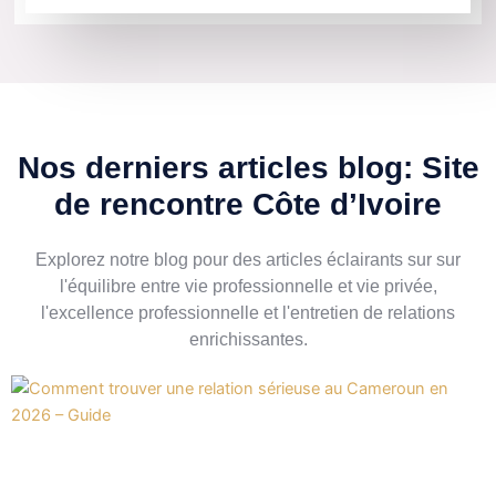
Nos derniers articles blog: Site
de rencontre Côte d’Ivoire
Explorez notre blog pour des articles éclairants sur sur
l'équilibre entre vie professionnelle et vie privée,
l'excellence professionnelle et l'entretien de relations
enrichissantes.