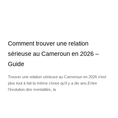
Comment trouver une relation
sérieuse au Cameroun en 2026 –
Guide
Trouver une relation sérieuse au Cameroun en 2026 n’est
plus tout à fait la même chose qu’il y a dix ans.Entre
l’évolution des mentalités, la