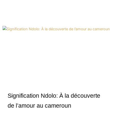
Signification Ndolo: À la découverte
de l’amour au cameroun