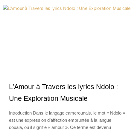
L’Amour à Travers les lyrics Ndolo :
Une Exploration Musicale
Introduction Dans le langage camerounais, le mot « Ndolo »
est une expression d’affection empruntée à la langue
douala, où il signifie « amour ». Ce terme est devenu