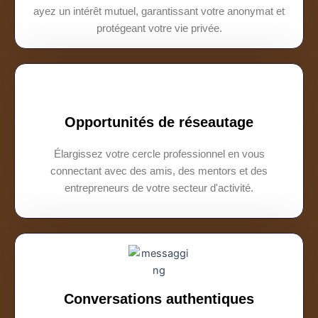
ayez un intérêt mutuel, garantissant votre anonymat et
protégeant votre vie privée.
Opportunités de réseautage
Élargissez votre cercle professionnel en vous
connectant avec des amis, des mentors et des
entrepreneurs de votre secteur d'activité.
Conversations authentiques