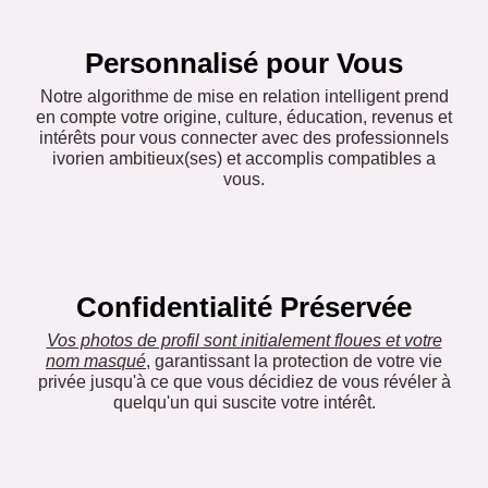
Personnalisé pour Vous
Notre algorithme de mise en relation intelligent prend
en compte votre origine, culture, éducation, revenus et
intérêts pour vous connecter avec des professionnels
ivorien ambitieux(ses) et accomplis compatibles a
vous.
Confidentialité Préservée
Vos photos de profil sont initialement floues et votre
nom masqué
, garantissant la protection de votre vie
privée jusqu'à ce que vous décidiez de vous révéler à
quelqu'un qui suscite votre intérêt.