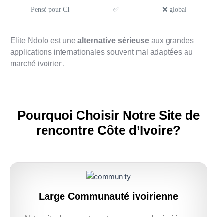
Pensé pour CI
✅
❌ global
Elite Ndolo est une
alternative sérieuse
aux grandes
applications internationales souvent mal adaptées au
marché ivoirien.
Pourquoi Choisir Notre Site de
rencontre Côte d’Ivoire?
Large Communauté ivoirienne