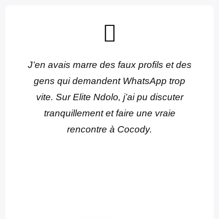
J’en avais marre des faux profils et des
gens qui demandent WhatsApp trop
vite. Sur Elite Ndolo, j’ai pu discuter
tranquillement et faire une vraie
rencontre à Cocody.