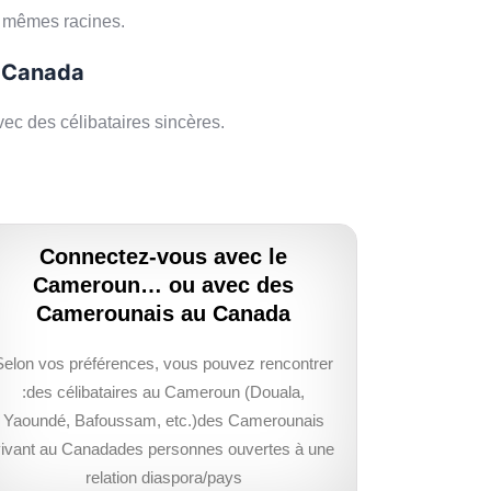
s mêmes racines.
e Canada
c des célibataires sincères.
Connectez-vous avec le
Cameroun… ou avec des
Camerounais au Canada
Selon vos préférences, vous pouvez rencontrer
:des célibataires au Cameroun (Douala,
Yaoundé, Bafoussam, etc.)des Camerounais
vivant au Canadades personnes ouvertes à une
relation diaspora/pays