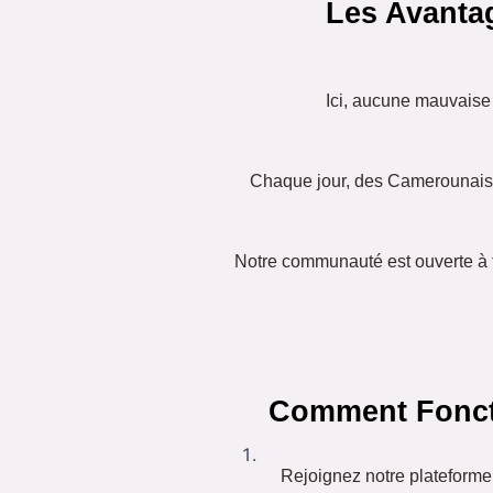
Les Avanta
Ici, aucune mauvaise 
Chaque jour, des Camerounais e
Notre communauté est ouverte à 
Comment Fonct
Rejoignez notre plateforme 