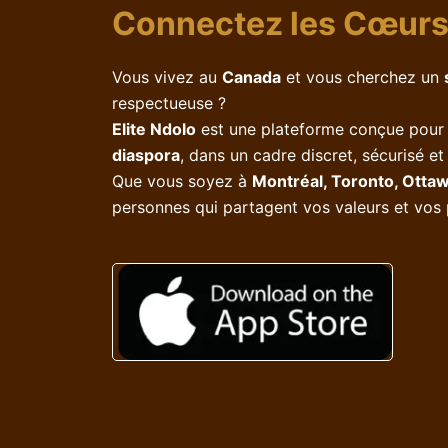
Connectez les Cœur
Vous vivez au
Canada
et vous cherchez un
respectueuse ?
Elite Ndolo
est une plateforme conçue pour
diaspora
, dans un cadre discret, sécurisé et
Que vous soyez à
Montréal, Toronto, Ottaw
personnes qui partagent vos valeurs et vos p