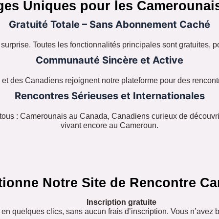
ges Uniques pour les Camerounai
Gratuité Totale – Sans Abonnement Caché
surprise. Toutes les fonctionnalités principales sont gratuites, 
Communauté Sincère et Active
t des Canadiens rejoignent notre plateforme pour des rencont
Rencontres Sérieuses et Internationales
tous : Camerounais au Canada, Canadiens curieux de découvrir 
vivant encore au Cameroun.
ionne Notre Site de Rencontre C
Inscription gratuite
en quelques clics, sans aucun frais d’inscription. Vous n’avez 