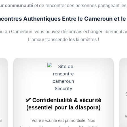
eur communauté
et de rencontrer des personnes partageant le
contres Authentiques Entre le Cameroun et l
u au Cameroun, vous pouvez désormais échanger librement ave
L’amour transcende les kilomètres !
✅ Confidentialité & sécurité
(essentiel pour la diaspora)
os
Votre sécurité est primordiale. Nos