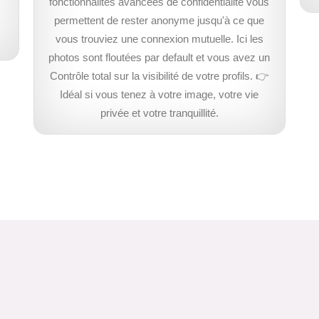
fonctionnalités avancées de confidentialité vous
permettent de rester anonyme jusqu'à ce que
vous trouviez une connexion mutuelle. Ici les
photos sont floutées par default et vous avez un
Contrôle total sur la visibilité de votre profils. 👉
Idéal si vous tenez à votre image, votre vie
privée et votre tranquillité.