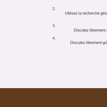
Utilisez la recherche gé
Discutez librement 
Discutez librement gr