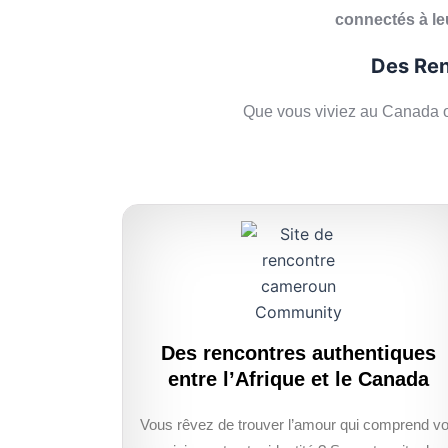
connectés à l
Des Ren
Que vous viviez au Canada o
Des rencontres authentiques
entre l’Afrique et le Canada
Vous rêvez de trouver l’amour qui comprend v